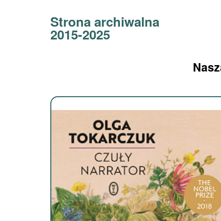
Strona archiwalna
2015-2025
Nasza